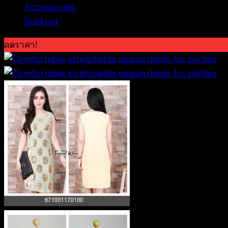
Accessories
Sold out
ลดราคา!