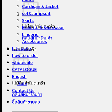
Cardigan & Jacket
set&Jumpsuit
Skirts
ไม่มีสินค้าในตะกร้า
Bralette & Swimwear
Lingerie
กลับสู่หน้าร้านค้า
Accessories
Life style
ตะกร้าสินค้า
how to order
wholesale
CATALOGUE
English
ไม่มีสินค้าในตะกร้า
Sale
Contact Us
กลับสู่หน้าร้านค้า
ซื้อสินค้าขายส่ง