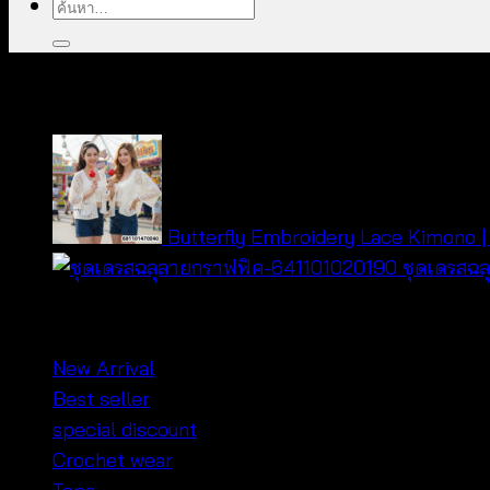
ค้นหา:
คุณอาจจะชื่นชอบ…
Butterfly Embroidery Lace Kimono | เ
ชุดเดรสฉ
หมวดหมู่สินค้า
New Arrival
Best seller
special discount
Crochet wear