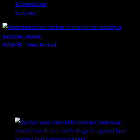
Accessories
Sold out
หน้าหลัก
/
New Arrival
Lovely Lace Skort
-กระโปรงแต่งลูกไม้
-690302040160