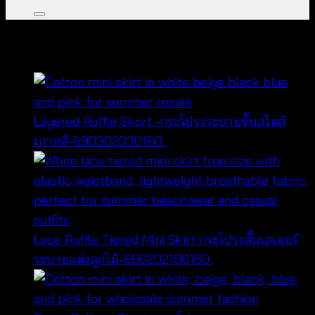
คุณอาจจะชื่นชอบ…
Layered Ruffle Skort -กระโปรงระบายชั้นสไตล์
เกาหลี-690302030160
฿
320
Lace Ruffle Tiered Mini Skirt กระโปรงสั้นเลเยอร์
ระบายแต่งลูกไม้-690202190160
฿
320