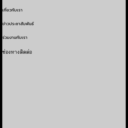
เกี่ยวกับเรา
ข่าวประชาสัมพันธ์
ร่วมงานกับเรา
ช่องทางติดต่อ