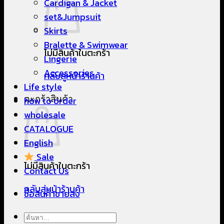
Cardigan & Jacket
set&Jumpsuit
Skirts
Bralette & Swimwear
ไม่มีสินค้าในตะกร้า
Lingerie
Accessories
กลับสู่หน้าร้านค้า
Life style
ตะกร้าสินค้า
how to order
wholesale
CATALOGUE
English
Sale
ไม่มีสินค้าในตะกร้า
Contact Us
กลับสู่หน้าร้านค้า
ซื้อสินค้าขายส่ง
ค้นหา: