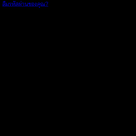
ลืมรหัสผ่านของคุณ?