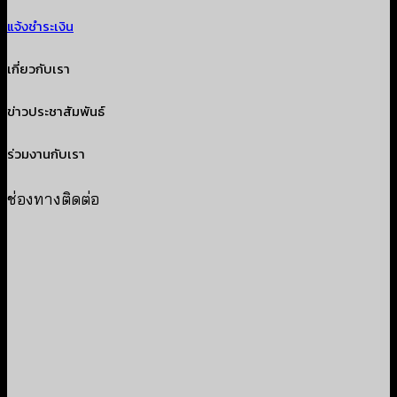
แจ้งชำระเงิน
เกี่ยวกับเรา
ข่าวประชาสัมพันธ์
ร่วมงานกับเรา
ช่องทางติดต่อ