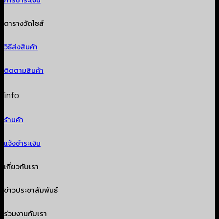
การชำระเงิน
ตารางวัดไซส์
วิธีส่งสินค้า
ติดตามสินค้า
info
ร้านค้า
แจ้งชำระเงิน
เกี่ยวกับเรา
ข่าวประชาสัมพันธ์
ร่วมงานกับเรา