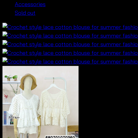
Accessories
Sold out