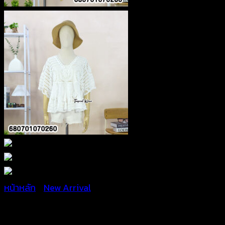
หน้าหลัก
/
New Arrival
เสื้อถักลายลูกไม้แขนสั้น – 