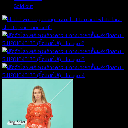
Sold out