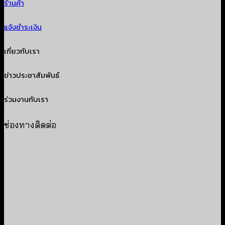
ร้านค้า
แจ้งชำระเงิน
เกี่ยวกับเรา
ข่าวประชาสัมพันธ์
ร่วมงานกับเรา
ช่องทางติดต่อ