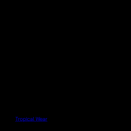
บรนด์:
Tropical Wear