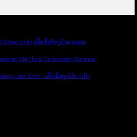
Sheer Shirt เสื้อเชิ้ตซีทรูปักลายดอก
Big Floral Embroidery Summer
ry Lace Shirt - เสื้อเชิ้ตลูกไม้งานปัก