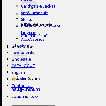
Cardigan & Jacket
set&Jumpsuit
Skirts
ไม่มีสินค้าในตะกร้า
Bralette & Swimwear
Lingerie
กลับสู่หน้าร้านค้า
Accessories
Life style
ตะกร้าสินค้า
how to order
wholesale
CATALOGUE
English
ไม่มีสินค้าในตะกร้า
Sale
Contact Us
กลับสู่หน้าร้านค้า
ซื้อสินค้าขายส่ง