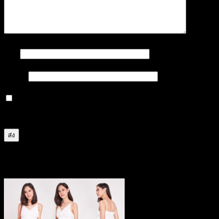
ชื่อ
*
อีเมล
*
บันทึกชื่อ, อีเมล และชื่อเว็บไซต์ของฉันบนเบราว์เซอร์นี้
สำหรับการแสดงความเห็นครั้งถัดไป
สินค้าที่เกี่ยวข้อง