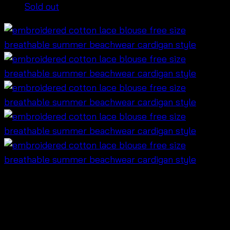
Sold out