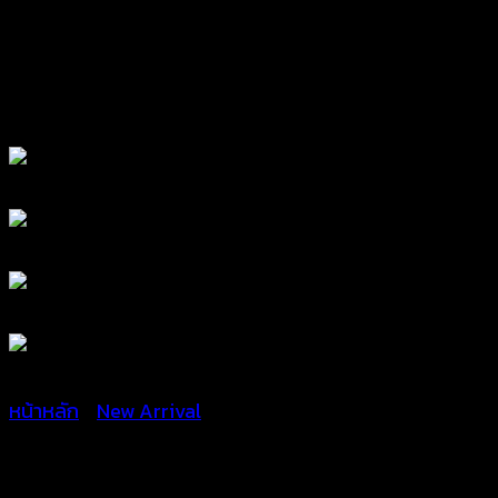
หน้าหลัก
/
New Arrival
Embroidered Lace Button