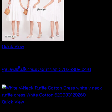
Quick View
Dresses
ชุดเดรสสั้นสีขาวแต่งระบายอก-570333080220
฿
440
Quick View