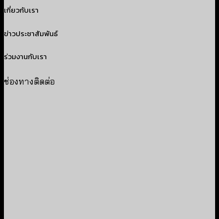
เกี่ยวกับเรา
ข่าวประชาสัมพันธ์
ร่วมงานกับเรา
ช่องทางติดต่อ