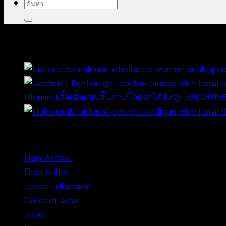
ค้นหา:
คุณอาจจะชื่นชอบ…
Blouse-เสื้อเชิ้ตแขนสั้นงานปักดอกไม้ใหญ่ -690201
หมวดหมู่สินค้า
New Arrival
Best seller
special discount
Crochet wear
Tops