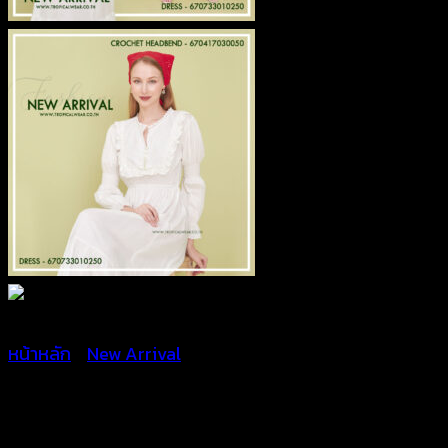
หน้าหลัก
/
New Arrival
ชุดเดรสยาวสีขาวแต่งระบาย