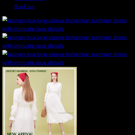
Sold out