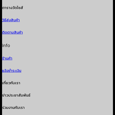
ตารางวัดไซส์
วิธีส่งสินค้า
ติดตามสินค้า
info
ร้านค้า
แจ้งชำระเงิน
เกี่ยวกับเรา
ข่าวประชาสัมพันธ์
ร่วมงานกับเรา