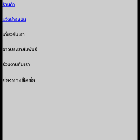
ร้านค้า
แจ้งชำระเงิน
เกี่ยวกับเรา
ข่าวประชาสัมพันธ์
ร่วมงานกับเรา
ช่องทางติดต่อ