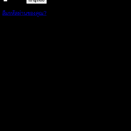
เข้าสู่ระบบ
ลืมรหัสผ่านของคุณ?