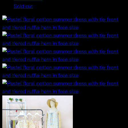
Sold out