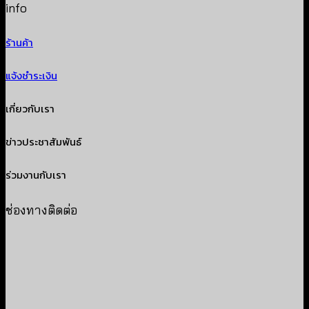
info
ร้านค้า
แจ้งชำระเงิน
เกี่ยวกับเรา
ข่าวประชาสัมพันธ์
ร่วมงานกับเรา
ช่องทางติดต่อ