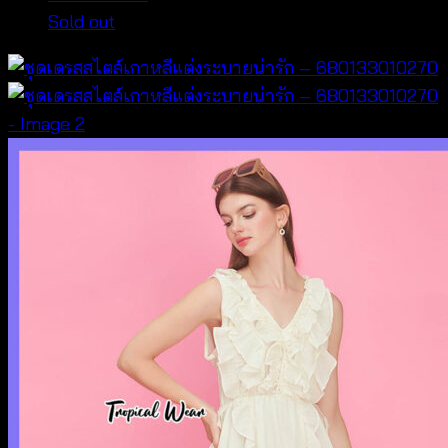
Sold out