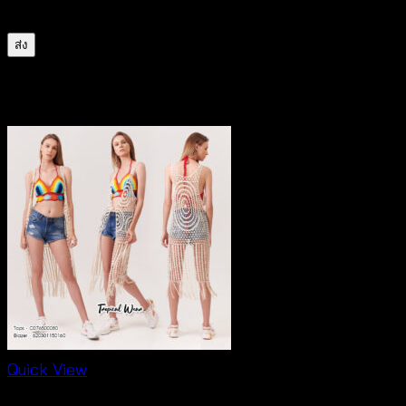
สำหรับการแสดงความเห็นครั้งถัดไป
สินค้าที่เกี่ยวข้อง
Quick View