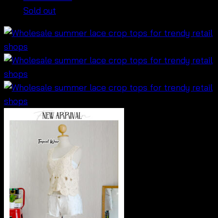
Sold out