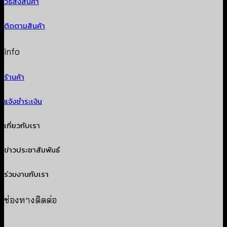
วิธีส่งสินค้า
ติดตามสินค้า
info
ร้านค้า
แจ้งชำระเงิน
เกี่ยวกับเรา
ข่าวประชาสัมพันธ์
ร่วมงานกับเรา
ช่องทางติดต่อ