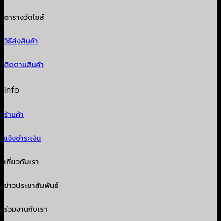
ตารางวัดไซส์
วิธีส่งสินค้า
ติดตามสินค้า
info
ร้านค้า
แจ้งชำระเงิน
เกี่ยวกับเรา
ข่าวประชาสัมพันธ์
ร่วมงานกับเรา