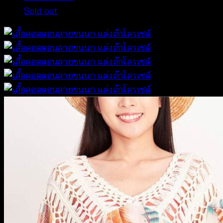
Sold out