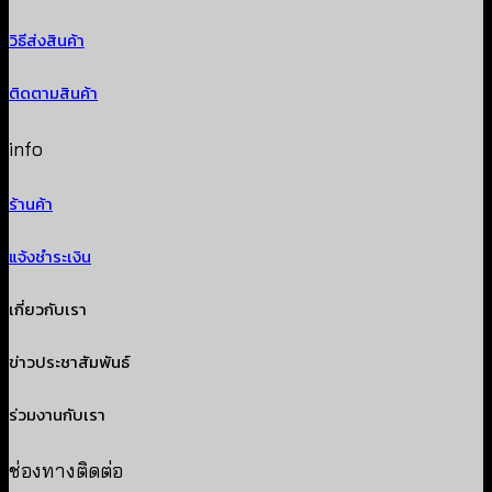
วิธีส่งสินค้า
ติดตามสินค้า
info
ร้านค้า
แจ้งชำระเงิน
เกี่ยวกับเรา
ข่าวประชาสัมพันธ์
ร่วมงานกับเรา
ช่องทางติดต่อ