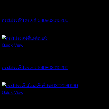
Best seller
กระโปรงถักโครเชต์-540802010200
฿
400
Quick View
Best seller
กระโปรงถักโครเชต์-540802010200
฿
400
Quick View
Best seller