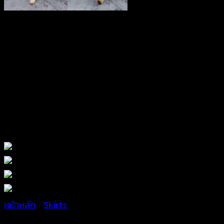
หน้าหลัก
/
Skirts