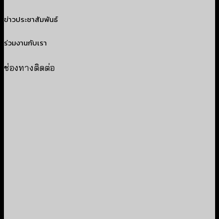
ข่าวประชาสัมพันธ์
ร่วมงานกับเรา
ช่องทางติดต่อ