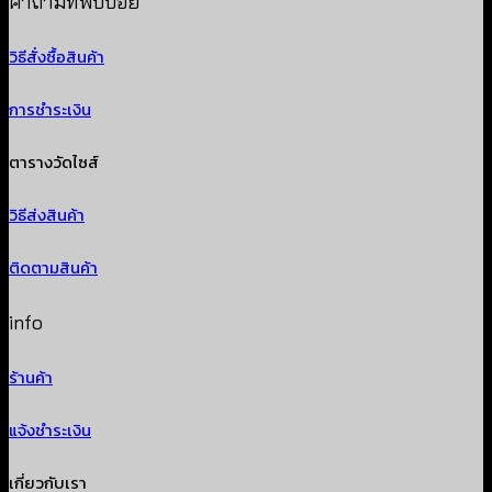
คำถามที่พบบ่อย
วิธีสั่งซื้อสินค้า
การชำระเงิน
ตารางวัดไซส์
วิธีส่งสินค้า
ติดตามสินค้า
info
ร้านค้า
แจ้งชำระเงิน
เกี่ยวกับเรา