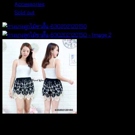
Accessories
Sold out