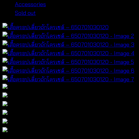
Accessories
Sold out