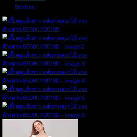
Sold out