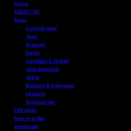
Home
ABOUT US
Shop
Crochet wear
Tops
Dresses
Pants
Cardigan & Jacket
set&Jumpsuit
Skirts
Bralette & Swimwear
Lingerie
Accessories
Life style
how to order
wholesale