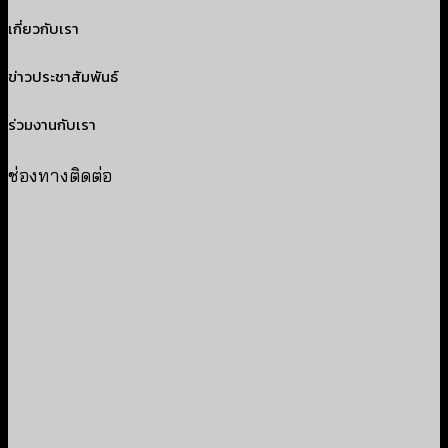
เกี่ยวกับเรา
ข่าวประชาสัมพันธ์
ร่วมงานกับเรา
ช่องทางติดต่อ