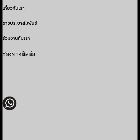
เกี่ยวกับเรา
ข่าวประชาสัมพันธ์
ร่วมงานกับเรา
ช่องทางติดต่อ