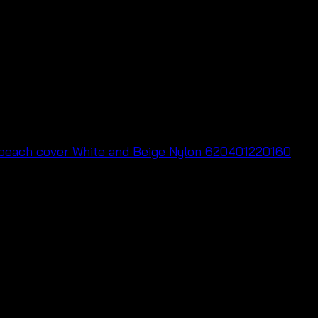
สำหรับการแสดงความเห็นครั้งถัดไป