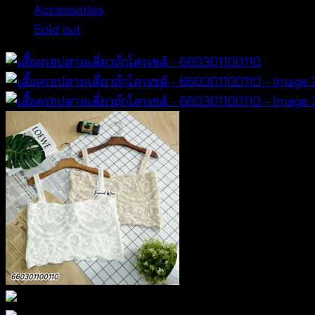
Accessories
Sold out