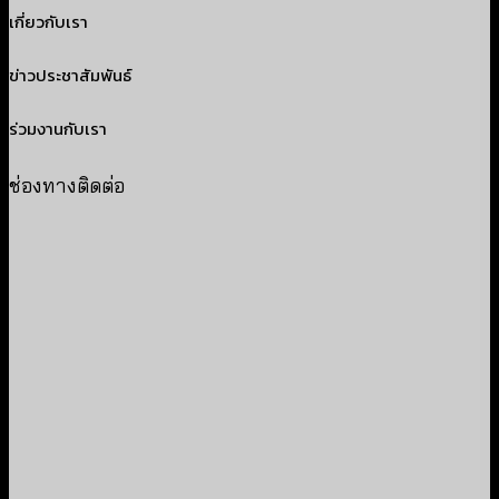
เกี่ยวกับเรา
ข่าวประชาสัมพันธ์
ร่วมงานกับเรา
ช่องทางติดต่อ