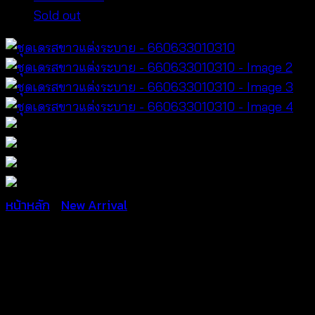
Sold out
หน้าหลัก
/
New Arrival
ชุดเดรสขาวแต่งระบาย –
660633010310