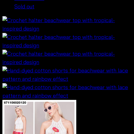
Sold out