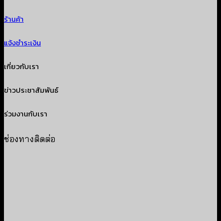
ร้านค้า
แจ้งชำระเงิน
เกี่ยวกับเรา
ข่าวประชาสัมพันธ์
ร่วมงานกับเรา
ช่องทางติดต่อ