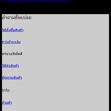
฿
260
คำถามที่พบบ่อย
วิธีสั่งซื้อสินค้า
การชำระเงิน
ตารางวัดไซส์
วิธีส่งสินค้า
ติดตามสินค้า
info
ร้านค้า