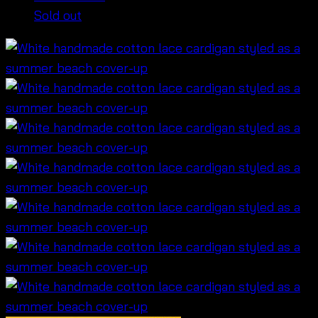
Sold out