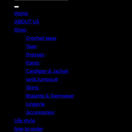
Home
ABOUT US
Shop
Crochet wear
Tops
Dresses
Pants
Cardigan & Jacket
set&Jumpsuit
Skirts
Bralette & Swimwear
Lingerie
Accessories
Life style
how to order