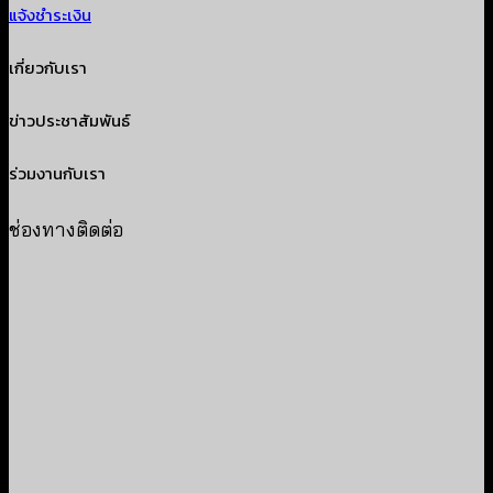
แจ้งชำระเงิน
เกี่ยวกับเรา
ข่าวประชาสัมพันธ์
ร่วมงานกับเรา
ช่องทางติดต่อ