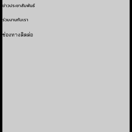
ข่าวประชาสัมพันธ์
ร่วมงานกับเรา
ช่องทางติดต่อ