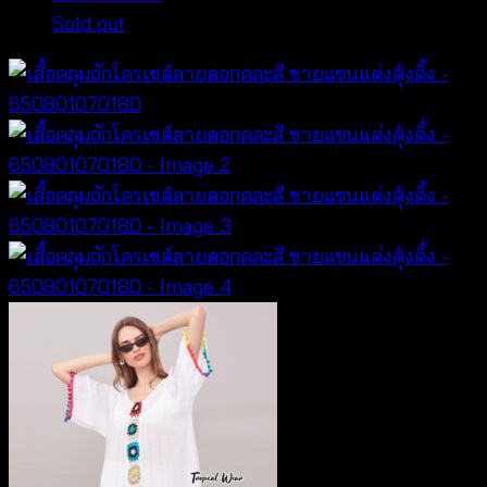
Sold out