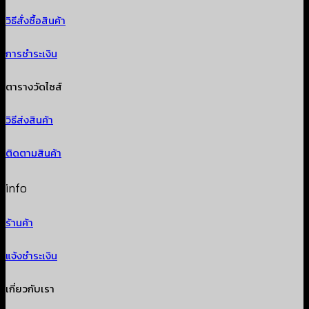
วิธีสั่งซื้อสินค้า
การชำระเงิน
ตารางวัดไซส์
วิธีส่งสินค้า
ติดตามสินค้า
info
ร้านค้า
แจ้งชำระเงิน
เกี่ยวกับเรา